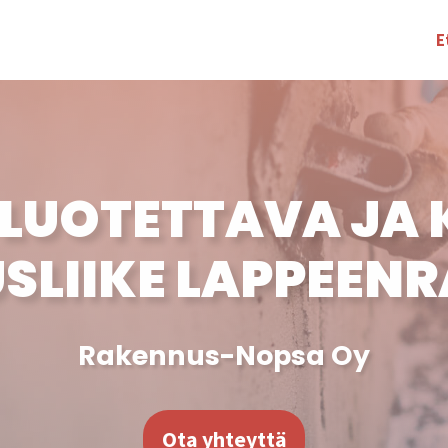
E
LUOTETTAVA JA
SLIIKE LAPPEEN
Rakennus-Nopsa Oy
Ota yhteyttä