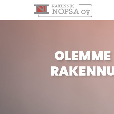
OLEMME 
RAKENNU